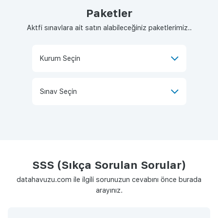
Paketler
Aktfi sınavlara ait satın alabileceğiniz paketlerimiz..
SSS (Sıkça Sorulan Sorular)
datahavuzu.com ile ilgili sorunuzun cevabını önce burada
arayınız.