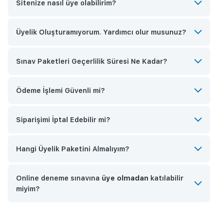
Sitenize nasıl üye olabilirim?
Üyelik Oluşturamıyorum. Yardımcı olur musunuz?
Sınav Paketleri Geçerlilik Süresi Ne Kadar?
Ödeme İşlemi Güvenli mi?
Siparişimi İptal Edebilir mi?
Hangi Üyelik Paketini Almalıyım?
Online deneme sınavına
üye olmadan
katılabilir
miyim?