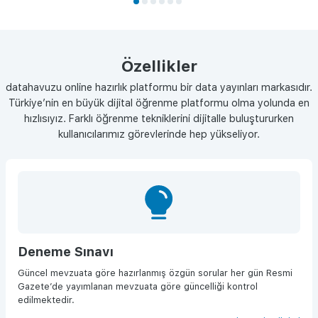
Özellikler
datahavuzu online hazırlık platformu bir data yayınları markasıdır.
Türkiye’nin en büyük dijital öğrenme platformu olma yolunda en
hızlısıyız. Farklı öğrenme tekniklerini dijitalle buluştururken
kullanıcılarımız görevlerinde hep yükseliyor.
Deneme Sınavı
Güncel mevzuata göre hazırlanmış özgün sorular her gün Resmi
Gazete’de yayımlanan mevzuata göre güncelliği kontrol
edilmektedir.