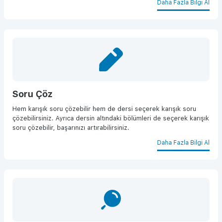
Daha Fazla Bilgi Al
Soru Çöz
Hem karışık soru çözebilir hem de dersi seçerek karışık soru
çözebilirsiniz. Ayrıca dersin altındaki bölümleri de seçerek karışık
soru çözebilir, başarınızı artırabilirsiniz.
Daha Fazla Bilgi Al